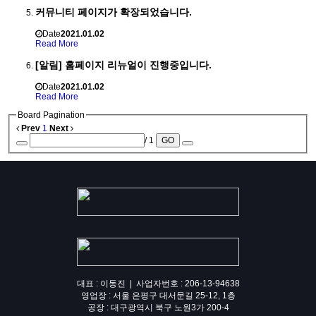
커뮤니티 페이지가 확장되었습니다.
Date
2021.01.02
Read More
[알림] 홈페이지 리뉴얼이 진행중입니다.
Date
2021.01.02
Read More
Board Pagination
Prev
1
Next
/ 1
GO
대표 : 이동진 | 사업자번호 : 206-13-94638
영업장 : 서울 은평구 대서문길 25-12, 1층
공장 : 대구광역시 북구 노원3가 200-4