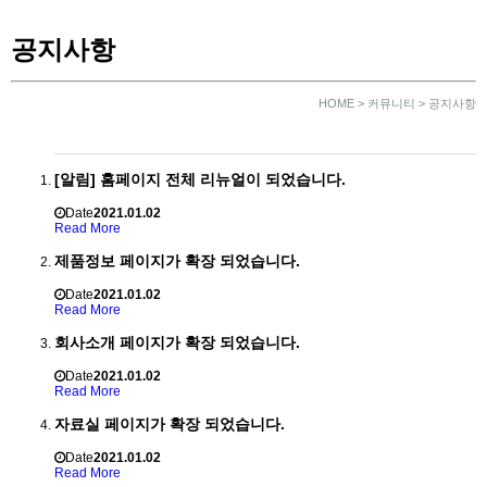
공지사항
HOME > 커뮤니티 > 공지사항
[알림] 홈페이지 전체 리뉴얼이 되었습니다.
Date
2021.01.02
Read More
제품정보 페이지가 확장 되었습니다.
Date
2021.01.02
Read More
회사소개 페이지가 확장 되었습니다.
Date
2021.01.02
Read More
자료실 페이지가 확장 되었습니다.
Date
2021.01.02
Read More